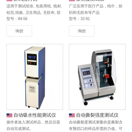
适用于测试纸张, 包装用纸, 线材,
广泛应用于医疗产品，纸巾，纺
铝箔,纸板, 卫生用品, 无纺布, 纺
织和无纺布等产品
型号：84-56
型号：32-91
织品塑料片或者薄膜。
询价
询价
自动吸水性能测试仪
自动撕裂强度测试仪
操作者放入测试样品，然后仪器
自动撕裂度测试测量的是撕裂含
自动完成测试。
有预切口的样品所需的力值。可