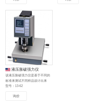
液压胀破强力仪
该液压胀破强力仪是基于不同的
标准来测试不同样品设计出来
型号：13-62
的。
询价