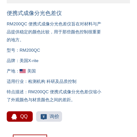
便携式成像分光色差仪
RM200QC 便携式成像分光色差仪旨在对材料与产
品提供稳定的颜色比较，用于那些颜色控制很重要
的地方。
型号：RM200QC
品牌：美国X-rite
产地：
美国
适用行业：
检测机构
科研及品质控制
特点描述：RM200QC 便携式成像分光色差仪缩小
了外观颜色与材质颜色之间的差距。
QQ
询价