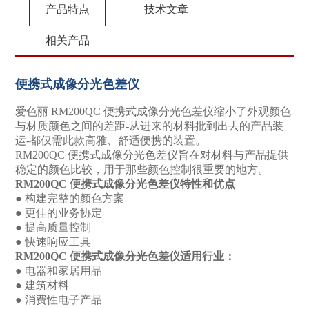
产品特点
技术文章
相关产品
便携式成像分光色差仪
爱色丽 RM200QC 便携式成像分光色差仪缩小了外观颜色
与材质颜色之间的差距-从进来的材料批到出去的产品装
运-都仅需此款高雅、舒适便携的装置。
RM200QC 便携式成像分光色差仪旨在对材料与产品提供
稳定的颜色比较，用于那些颜色控制很重要的地方。
RM200QC 便携式成像分光色差仪特性和优点
●
构建完整的颜色方案
●
更佳的业务协定
●
提高质量控制
●
快速响应工具
RM200QC 便携式成像分光色差仪适用行业：
●
电器和家居用品
●
建筑材料
●
消费性电子产品