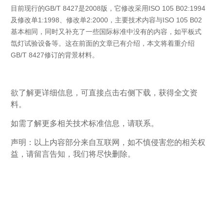
目前现行的GB/T 8427是2008版，它修改采用ISO 105 B02:1994
及修改单1:1998、修改单2:2000，主要技术内容与ISO 105 B02
基本相同，同时又补充了一些国际标准中没有的内容，如平板式
氙灯试验设备等。这在前面的文章已有介绍，本文将着重介绍
GB/T 8427修订的背景材料。
欲了解更详细信息，可直接点击右侧下载，获得全文资
料。
如需了解更多相关技术标准信息，请联系。
声明：以上内容部分来自互联网，如不慎侵害您的相关权
益，请留言告知，我们将尽快删除。